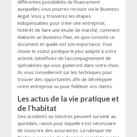
différentes possibilités de financement
auxquelles vous pourrez recourir via le Business
Angel. Vous y trouverez les étapes
indispensables pour créer une entreprise,
l’intérêt de faire une étude de marché, comment
élaborer un Business Plan, en quoi consiste ce
document et quelle est son importance. Pour
choisir le statut juridique le plus adapté à votre
activité, bénéficiez de l’accompagnement de
spécialistes qui vous guideront dans votre choix.
Ils vous conseilleront sur les techniques pour
trouver des opportunités afin de développer
votre entreprise ou pour fidéliser vos clients.
Les actus de la vie pratique et
de l’habitat
Des accidents ou sinistres peuvent survenir au
quotidien, raison pour laquelle il est nécessaire
de souscrire des assurances. La rubrique Vie