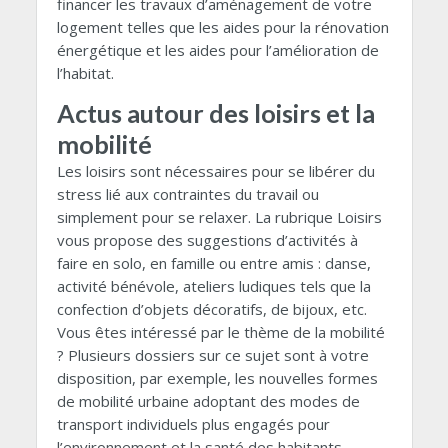
financer les travaux d’aménagement de votre
logement telles que les aides pour la rénovation
énergétique et les aides pour l’amélioration de
l’habitat.
Actus autour des loisirs et la
mobilité
Les loisirs sont nécessaires pour se libérer du
stress lié aux contraintes du travail ou
simplement pour se relaxer. La rubrique Loisirs
vous propose des suggestions d’activités à
faire en solo, en famille ou entre amis : danse,
activité bénévole, ateliers ludiques tels que la
confection d’objets décoratifs, de bijoux, etc.
Vous êtes intéressé par le thème de la mobilité
? Plusieurs dossiers sur ce sujet sont à votre
disposition, par exemple, les nouvelles formes
de mobilité urbaine adoptant des modes de
transport individuels plus engagés pour
l’environnement et la santé des habitants.