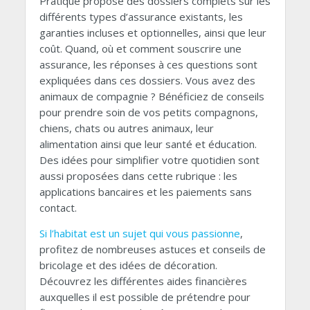
Pratique propose des dossiers complets sur les
différents types d’assurance existants, les
garanties incluses et optionnelles, ainsi que leur
coût. Quand, où et comment souscrire une
assurance, les réponses à ces questions sont
expliquées dans ces dossiers. Vous avez des
animaux de compagnie ? Bénéficiez de conseils
pour prendre soin de vos petits compagnons,
chiens, chats ou autres animaux, leur
alimentation ainsi que leur santé et éducation.
Des idées pour simplifier votre quotidien sont
aussi proposées dans cette rubrique : les
applications bancaires et les paiements sans
contact.
Si l’habitat est un sujet qui vous passionne
,
profitez de nombreuses astuces et conseils de
bricolage et des idées de décoration.
Découvrez les différentes aides financières
auxquelles il est possible de prétendre pour