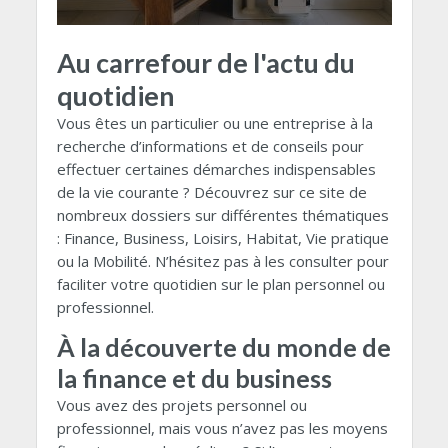
Au carrefour de l'actu du
quotidien
Vous êtes un particulier ou une entreprise à la
recherche d’informations et de conseils pour
effectuer certaines démarches indispensables
de la vie courante ? Découvrez sur ce site de
nombreux dossiers sur différentes thématiques
: Finance, Business, Loisirs, Habitat, Vie pratique
ou la Mobilité. N’hésitez pas à les consulter pour
faciliter votre quotidien sur le plan personnel ou
professionnel.
À la découverte du monde de
la finance et du business
Vous avez des projets personnel ou
professionnel, mais vous n’avez pas les moyens