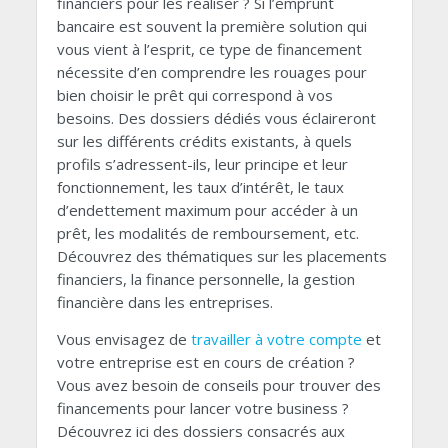
financiers pour les réaliser ? Si l’emprunt
bancaire est souvent la première solution qui
vous vient à l’esprit, ce type de financement
nécessite d’en comprendre les rouages pour
bien choisir le prêt qui correspond à vos
besoins. Des dossiers dédiés vous éclaireront
sur les différents crédits existants, à quels
profils s’adressent-ils, leur principe et leur
fonctionnement, les taux d’intérêt, le taux
d’endettement maximum pour accéder à un
prêt, les modalités de remboursement, etc.
Découvrez des thématiques sur les placements
financiers, la finance personnelle, la gestion
financière dans les entreprises.
Vous envisagez de
travailler à votre compte
et
votre entreprise est en cours de création ?
Vous avez besoin de conseils pour trouver des
financements pour lancer votre business ?
Découvrez ici des dossiers consacrés aux